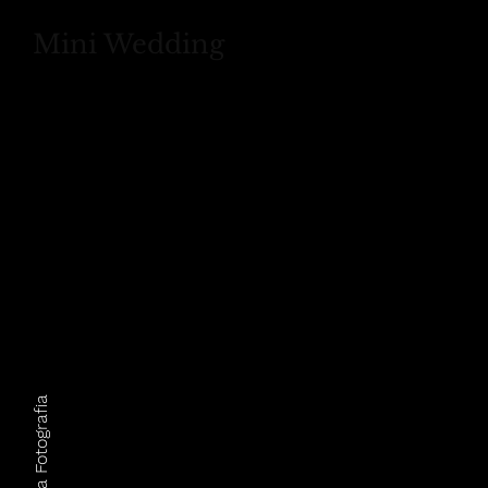
Mini Wedding