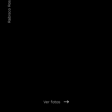
Rabisco Rosa Fotografia
Ver fotos